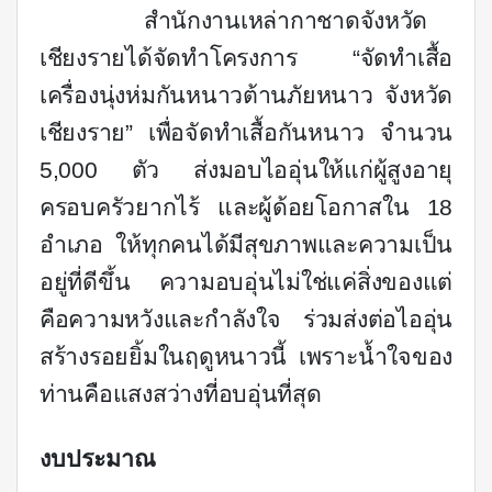
สำนักงานเหล่ากาชาดจังหวัด
เชียงรายได้จัดทำโครงการ
“
จัดทำเสื้อ
เครื่องนุ่งห่มกันหนาวต้านภัยหนาว จังหวัด
เชียงราย
”
เพื่อจัดทำเสื้อกันหนาว จำนวน
5
,
000 ตัว ส่งมอบไออุ่นให้แก่ผู้สูงอายุ
ครอบครัวยากไร้ และผู้ด้อยโอกาสใน 18
อำเภอ ให้ทุกคนได้มีสุขภาพและความเป็น
อยู่ที่ดีขึ้น ความอบอุ่นไม่ใช่แค่สิ่งของแต่
คือความหวังและกำลังใจ ร่วมส่งต่อไออุ่น
สร้างรอยยิ้มในฤดูหนาวนี้ เพราะน้ำใจของ
ท่านคือแสงสว่างที่อบอุ่นที่สุด
งบประมาณ