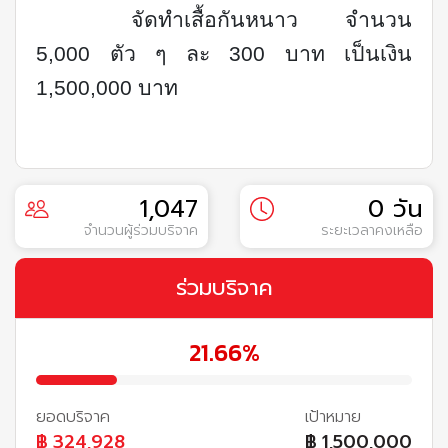
จัดทำเสื้อกันหนาว จำนวน
5
,
000 ตัว ๆ ละ 300 บาท เป็นเงิน
1
,
500
,
000 บาท
1,047
0 วัน
จำนวนผู้ร่วมบริจาค
ระยะเวลาคงเหลือ
ร่วมบริจาค
21.66%
ยอดบริจาค
เป้าหมาย
฿
324,928
฿
1,500,000