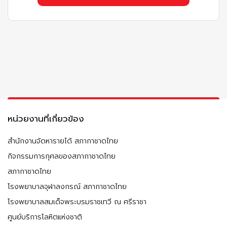
หน่วยงานที่เกี่ยวข้อง
สำนักงานจัดหารายได้ สภากาชาดไทย
กิจกรรมการกุศลของสภากาชาดไทย
สภากาชาดไทย
โรงพยาบาลจุฬาลงกรณ์ สภากาชาดไทย
โรงพยาบาลสมเด็จพระบรมราชเทวี ณ ศรีราชา
ศูนย์บริการโลหิตแห่งชาติ