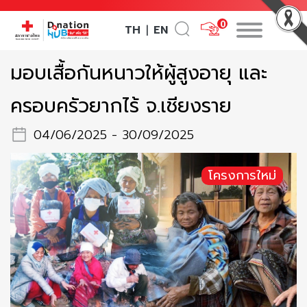
0
TH
EN
|
มอบเสื้อกันหนาวให้ผู้สูงอายุ และ
ครอบครัวยากไร้ จ.เชียงราย
04/06/2025 - 30/09/2025
โครงการใหม่