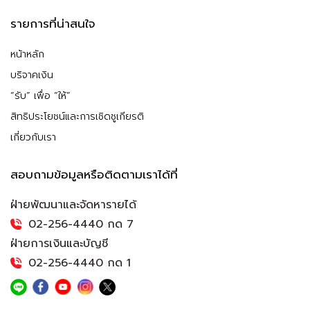
รายการที่น่าสนใจ
หน้าหลัก
บริจาคเงิน
“รับ” เพื่อ “ให้”
สิทธิประโยชน์และการเชิดชูเกียรติ
เกี่ยวกับเรา
สอบถามข้อมูลหรือติดตามเราได้ที่
ฝ่ายพัฒนาและจัดหารายได้
02-256-4440 กด 7
ฝ่ายการเงินและบัญชี
02-256-4440 กด 1