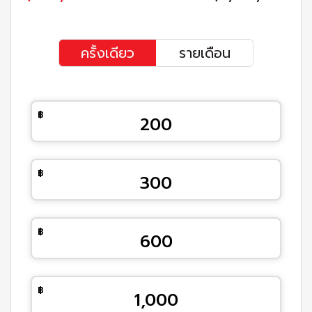
ครั้งเดียว
รายเดือน
200
300
600
1,000