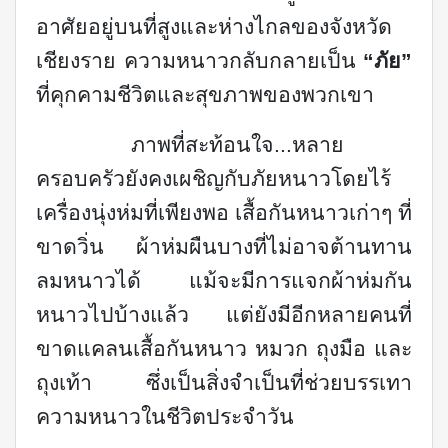
อาศัยอยู่บนที่สูงและห่างไกลของจังหวัด
เชียงราย ความหนาวกลับกลายเป็น
“ภัย”
ที่คุกคามชีวิตและสุขภาพของพวกเขา
ภาพที่สะท้อนใจ...หลาย
ครอบครัวยังคงเผชิญกับภัยหนาวโดยไร้
เครื่องนุ่งห่มที่เพียงพอ เสื้อกันหนาวเก่าๆ ที่
ขาดวิ่น ผ้าห่มผืนบางที่ไม่อาจต้านทาน
ลมหนาวได้ แม้จะมีการแจกผ้าห่มกัน
หนาวไปบ้างแล้ว แต่ยังมีอีกหลายคนที่
ขาดแคลนเสื้อกันหนาว หมวก ถุงมือ และ
ถุงเท้า ซึ่งเป็นสิ่งจำเป็นที่ช่วยบรรเทา
ความหนาวในชีวิตประจำวัน