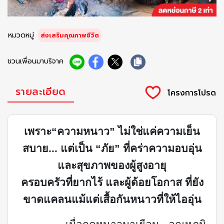
หมวดหมู่
ส่งเสริมคุณภาพชีวิต
ชวนเพื่อนมาบริจาค
รายละเอียด
เพราะ
“
ความหนาว
”
ไม่ใช่แค่ความเย็น
สบาย... แต่เป็น
“
ภัย
”
ที่คร่าความอบอุ่น
และสุขภาพของผู้สูงอายุ
ครอบครัวที่ยากไร้ และผู้ด้อยโอกาส ที่ยัง
ขาดแคลนแม้แต่เสื้อกันหนาวที่ให้ไออุ่น