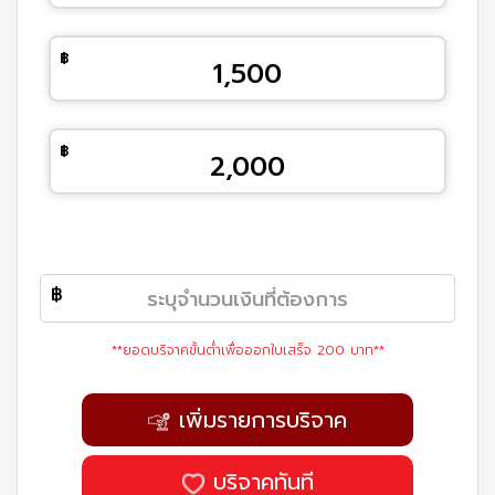
1,500
2,000
**ยอดบริจาคขั้นต่ำเพื่อออกใบเสร็จ 200 บาท**
เพิ่มรายการบริจาค
บริจาคทันที