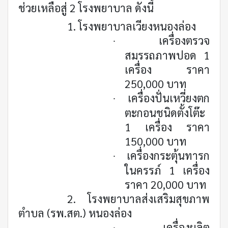
ช่วยเหลือสู่ 2 โรงพยาบาล ดังนี้
1. โรงพยาบาลเวียงหนองล่อง
เครื่องตรวจ
·
สมรรถภาพปอด 1
เครื่อง ราคา
250,000 บาท
เครื่องปั่นเหวี่ยงตก
·
ตะกอนชนิดตั้งโต๊ะ
1 เครื่อง ราคา
150,000 บาท
เครื่องกระตุ้นทารก
·
ในครรภ์ 1 เครื่อง
ราคา 20,000 บาท
2. โรงพยาบาลส่งเสริมสุขภาพ
ตำบล (รพ.สต.) หนองล่อง
เครื่องผลิต
·