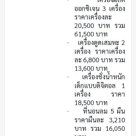
ออกซิเจน 3 เครื่อง
ราคาเครื่องละ
20,500 บาท รวม
61,500 บาท
เครื่องดูดเสมหะ 2
·
เครื่อง ราคาเครื่อง
ละ 6,800 บาท รวม
13,600 บาท
เครื่องชั่งน้ำหนัก
·
เด็กแบบดิจิตอล 1
เครื่อง ราคา
18,500 บาท
ที่นอนลม 5 ผืน
·
ราคาผืนละ 3,210
บาท รวม 16,050