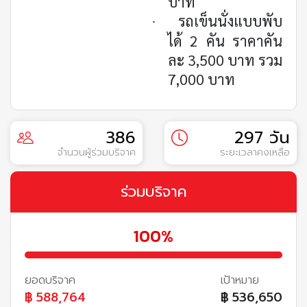
บาท
รถเข็นนั่งแบบพับ
·
ได้ 2 คัน ราคาคัน
ละ 3,500 บาท รวม
7,000 บาท
386
297 วัน
จำนวนผู้ร่วมบริจาค
ระยะเวลาคงเหลือ
ร่วมบริจาค
100%
ยอดบริจาค
เป้าหมาย
฿
588,764
฿
536,650