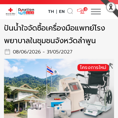
0
TH
EN
|
ปันน้ำใจจัดซื้อเครื่องมือแพทย์โรง
พยาบาลในชุมชนจังหวัดลำพูน
08/06/2026 - 31/05/2027
โครงการใหม่