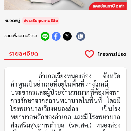
หมวดหมู่
ส่งเสริมคุณภาพชีวิต
ชวนเพื่อนมาบริจาค
รายละเอียด
อำเภอเวียงหนองล่อง จังหวัด
ลำพูนเป็นอำเภอที่อยู่ในพื้นที่ห่างไกลมี
ประชากรและผู้ป่วยจำนวนมากที่ต้องพึ่งพา
การรักษาจากสถานพยาบาลในพื้นที่ โดยมี
โรงพยาบาลเวียงหนองล่อง เป็นโรง
พยาบาลหลักของอำเภอ และมี โรงพยาบาล
ส่งเสริมสุขภาพตำบล (รพ.สต.) หนองล่อง