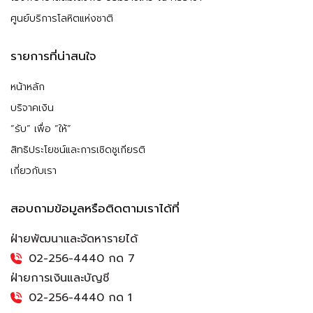
ศูนย์บริการโลหิตแห่งชาติ
รายการที่น่าสนใจ
หน้าหลัก
บริจาคเงิน
“รับ” เพื่อ “ให้”
สิทธิประโยชน์และการเชิดชูเกียรติ
เกี่ยวกับเรา
สอบถามข้อมูลหรือติดตามเราได้ที่
ฝ่ายพัฒนาและจัดหารายได้
02-256-4440 กด 7
ฝ่ายการเงินและบัญชี
02-256-4440 กด 1