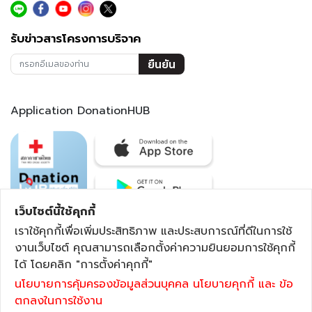
รับข่าวสารโครงการบริจาค
ยืนยัน
Application DonationHUB
เว็บไซต์นี้ใช้คุกกี้
เราใช้คุกกี้เพื่อเพิ่มประสิทธิภาพ และประสบการณ์ที่ดีในการใช้
งานเว็บไซต์ คุณสามารถเลือกตั้งค่าความยินยอมการใช้คุกกี้
สำนักงานจัดหารายได้ สภากาชาดไทย DONATION HUB "รับ"
ได้ โดยคลิก "การตั้งค่าคุกกี้"
เพื่อ "ให้" ตึกอำนวยนรธรรม ชั้น 2 เลขที่ 1873 ถนนพระราม 4
นโยบายการคุ้มครองข้อมูลส่วนบุคคล
นโยบายคุกกี้
และ ข้อ
เขตปทุมวัน กรุงเทพฯ 10330
ตกลงในการใช้งาน