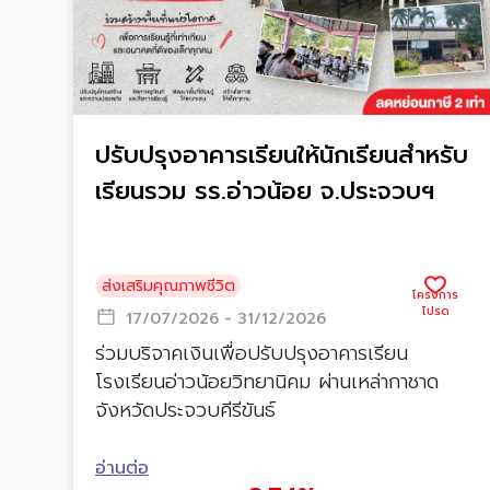
ปรับปรุงอาคารเรียนให้นักเรียนสำหรับ
เรียนรวม รร.อ่าวน้อย จ.ประจวบฯ
ส่งเสริมคุณภาพชีวิต
17/07/2026 - 31/12/2026
ร่วมบริจาคเงินเพื่อปรับปรุงอาคารเรียน
โรงเรียนอ่าวน้อยวิทยานิคม ผ่านเหล่ากาชาด
จังหวัดประจวบคีรีขันธ์
อ่านต่อ