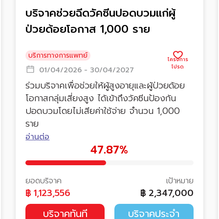
บริจาคช่วยฉีดวัคซีนปอดบวมแก่ผู้
ป่วยด้อยโอกาส 1,000 ราย
บริการทางการแพทย์
01/04/2026 - 30/04/2027
ร่วมบริจาคเพื่อช่วยให้ผู้สูงอายุและผู้ป่วยด้อย
โอกาสกลุ่มเสี่ยงสูง ได้เข้าถึงวัคซีนป้องกัน
ปอดบวมโดยไม่เสียค่าใช้จ่าย จำนวน 1,000
ราย
อ่านต่อ
47.87%
ยอดบริจาค
เป้าหมาย
฿
1,123,556
฿
2,347,000
บริจาคทันที
บริจาคประจำ