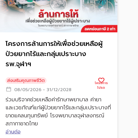
โครงการล้านการให้เพื่อช่วยเหลือผู้
ป่วยยากไร้และกลุ่มเปราะบาง
รพ.จุฬาฯ
ส่งเสริมคุณภาพชีวิต
08/05/2026 - 31/12/2028
ร่วมบริจาคช่วยเหลือค่ารักษาพยาบาล ค่ายา
และเวชภัณฑ์แก่ผู้ป่วยยากไร้และกลุ่มเปราะบางที่
ขาดแคลนทุนทรัพย์ โรงพยาบาลจุฬาลงกรณ์
สภากาชาดไทย
อ่านต่อ