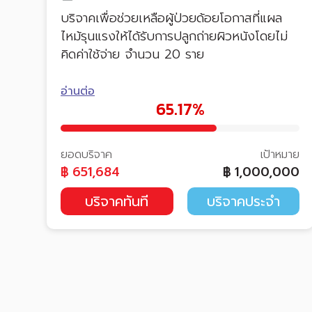
บริจาคเพื่อช่วยเหลือผู้ป่วยด้อยโอกาสที่แผล
ไหม้รุนแรงให้ได้รับการปลูกถ่ายผิวหนังโดยไม่
คิดค่าใช้จ่าย จำนวน 20 ราย
อ่านต่อ
65.17%
ยอดบริจาค
เป้าหมาย
฿
651,684
฿
1,000,000
บริจาคทันที
บริจาคประจำ