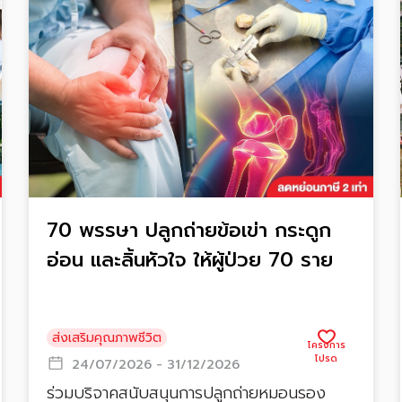
70 พรรษา ปลูกถ่ายข้อเข่า กระดูก
อ่อน และลิ้นหัวใจ ให้ผู้ป่วย 70 ราย
ส่งเสริมคุณภาพชีวิต
24/07/2026 - 31/12/2026
ร่วมบริจาคสนับสนุนการปลูกถ่ายหมอนรอง