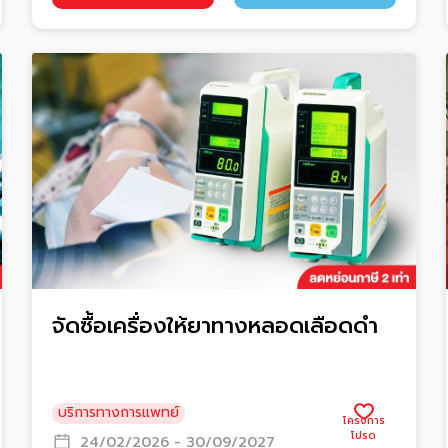
จัดซื้อเครื่องให้ยาทางหลอดเลือดดำ
บริการทางการแพทย์
24/02/2026 - 30/09/2027