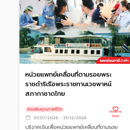
หน่วยแพทย์เคลื่อนที่ตามรอยพระ
ราชดำริเรือพระราชทานเวชพาหน์
สภากาชาดไทย
ส่งเสริมคุณภาพชีวิต
31/07/2026 - 31/12/2026
บริจาคเงินเพื่อหน่วยแพทย์เคลื่อนที่ตามรอย