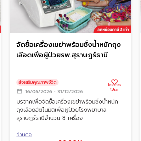
จัดซื้อเครื่องเขย่าพร้อมชั่งน้ำหนักถุง
เลือดเพื่อผู้ป่วยรพ.สุราษฎร์ธานี
ส่งเสริมคุณภาพชีวิต
16/06/2026 - 31/12/2026
บริจาคเพื่อจัดซื้อเครื่องเขย่าพร้อมชั่งน้ำหนัก
ถุงเลือดอัตโนมัติเพื่อผู้ป่วยโรงพยาบาล
สุราษฎร์ธานีจำนวน 8 เครื่อง
อ่านต่อ