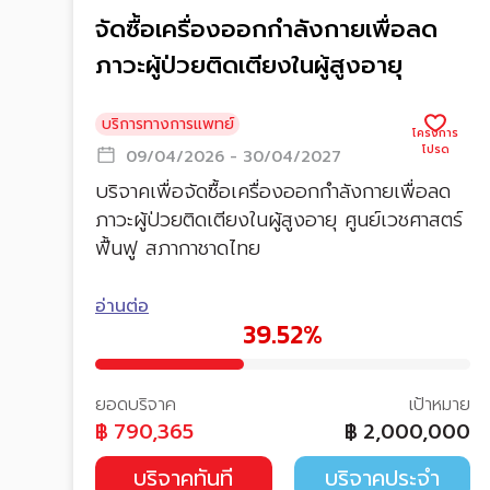
จัดซื้อเครื่องออกกำลังกายเพื่อลด
ภาวะผู้ป่วยติดเตียงในผู้สูงอายุ
บริการทางการแพทย์
09/04/2026 - 30/04/2027
บริจาคเพื่อจัดซื้อเครื่องออกกำลังกายเพื่อลด
ภาวะผู้ป่วยติดเตียงในผู้สูงอายุ ศูนย์เวชศาสตร์
ฟื้นฟู สภากาชาดไทย
อ่านต่อ
39.52%
ยอดบริจาค
เป้าหมาย
฿
790,365
฿
2,000,000
บริจาคทันที
บริจาคประจำ