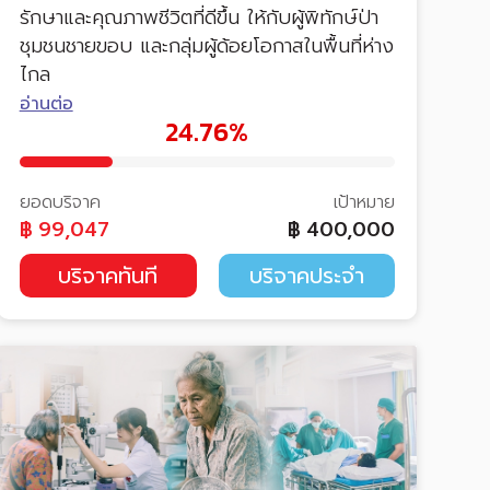
รักษาและคุณภาพชีวิตที่ดีขึ้น ให้กับผู้พิทักษ์ป่า
ชุมชนชายขอบ และกลุ่มผู้ด้อยโอกาสในพื้นที่ห่าง
ไกล
อ่านต่อ
24.76%
ยอดบริจาค
เป้าหมาย
฿
99,047
฿
400,000
บริจาคทันที
บริจาคประจำ