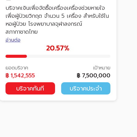
บริจาคเงินเพื่อจัดซื้อเครื่องเครื่องช่วยหายใจ
เพื่อผู้ป่วยวิกฤต จำนวน 5 เครื่อง สำหรับใช้ใน
หอผู้ป่วย โรงพยาบาลจุฬาลงกรณ์
สภากาชาดไทย
อ่านต่อ
20.57%
ยอดบริจาค
เป้าหมาย
฿
1,542,555
฿
7,500,000
บริจาคทันที
บริจาคประจำ