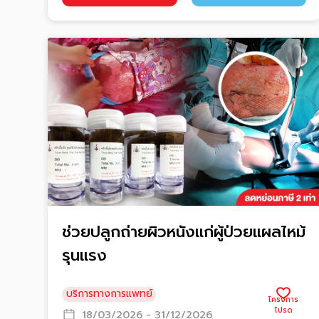
ช่วยปลูกถ่ายผิวหนังแก่ผู้ป่วยแผลไหม้
รุนแรง
บริการทางการแพทย์
18/03/2026 - 31/12/2026