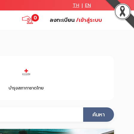
TH
EN
|
0
ลงทะเบียน
/เข้าสู่ระบบ
บำรุงสภากาชาดไทย
ค้นหา