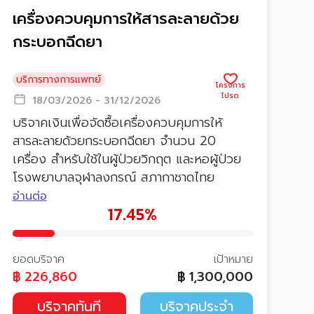
เครื่องควบคุมการให้สารละลายด้วย
กระบอกฉีดยา
บริการทางการแพทย์
18/03/2026 - 31/12/2026
บริจาคเงินเพื่อจัดซื้อเครื่องควบคุมการให้
สารละลายด้วยกระบอกฉีดยา จำนวน 20
เครื่อง สำหรับใช้ในผู้ป่วยวิกฤต และหอผู้ป่วย
โรงพยาบาลจุฬาลงกรณ์ สภากาชาดไทย
อ่านต่อ
17.45%
ยอดบริจาค
เป้าหมาย
฿
226,860
฿
1,300,000
บริจาคทันที
บริจาคประจำ