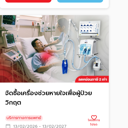
จัดซื้อเครื่องช่วยหายใจเพื่อผู้ป่วย
วิกฤต
บริการทางการแพทย์
13/02/2026 - 13/02/2027