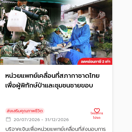
หน่วยแพทย์เคลื่อนที่สภากาชาดไทย
เพื่อผู้พิทักษ์ป่าและชุมชนชายขอบ
ส่งเสริมคุณภาพชีวิต
20/07/2026 - 31/12/2026
บริจาคเงินเพื่อหน่วยแพทย์เคลื่อนที่ส่งมอบการ