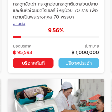
กระดูกข้อเข่า กระดูกอ่อนกระดูกต้นขาส่วนปลาย
และลิ้นหัวใจชนิดไร้เซลล์ ให้ผู้ป่วย 70 ราย เพื่อ
ถวายเป็นพระราชกุศล 70 พรรษา
อ่านต่อ
9.56%
ยอดบริจาค
เป้าหมาย
฿
95,593
฿
1,000,000
บริจาคทันที
บริจาคประจำ